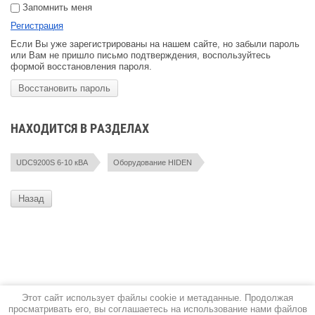
Запомнить меня
Регистрация
Если Вы уже зарегистрированы на нашем сайте, но забыли пароль
или Вам не пришло письмо подтверждения, воспользуйтесь
формой восстановления пароля.
Восстановить пароль
НАХОДИТСЯ В РАЗДЕЛАХ
UDC9200S 6-10 кВА
Оборудование HIDEN
Назад
Этот сайт использует файлы cookie и метаданные. Продолжая
просматривать его, вы соглашаетесь на использование нами файлов