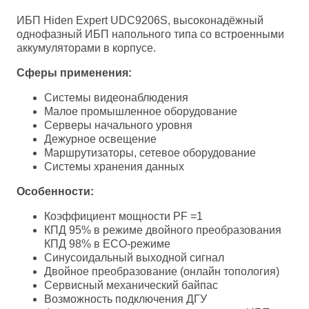
ИБП Hiden Expert UDC9206S, высоконадёжный
однофазный ИБП напольного типа со встроенными
аккумуляторами в корпусе.
Сферы применения:
Системы видеонаблюдения
Малое промышленное оборудование
Серверы начального уровня
Дежурное освещение
Маршрутизаторы, сетевое оборудование
Системы хранения данных
Особенности:
Коэффициент мощности PF =1
КПД 95% в режиме двойного преобразования
КПД 98% в ЕСО-режиме
Синусоидальный выходной сигнал
Двойное преобразование (онлайн топология)
Сервисный механический байпас
Возможность подключения ДГУ