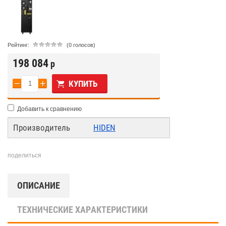
Рейтинг:
(0 голосов)
198 084
р
−
+
КУПИТЬ
Добавить к сравнению
Производитель
HIDEN
поделиться
ОПИСАНИЕ
ТЕХНИЧЕСКИЕ ХАРАКТЕРИСТИКИ