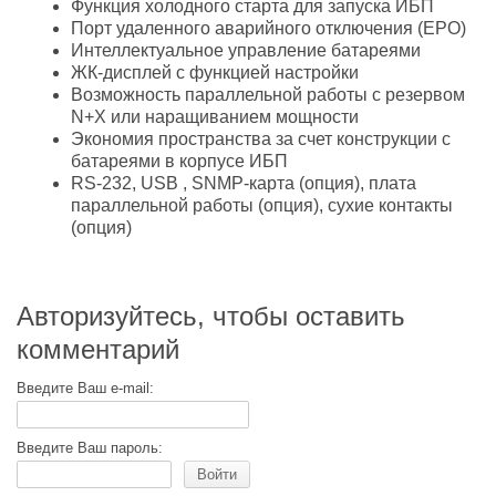
Функция холодного старта для запуска ИБП
Порт удаленного аварийного отключения (EPO)
Интеллектуальное управление батареями
ЖК-дисплей с функцией настройки
Возможность параллельной работы с резервом
N+X или наращиванием мощности
Экономия пространства за счет конструкции с
батареями в корпусе ИБП
RS-232, USB , SNMP-карта (опция), плата
параллельной работы (опция), сухие контакты
(опция)
Авторизуйтесь, чтобы оставить
комментарий
Введите Ваш e-mail:
Введите Ваш пароль:
Войти