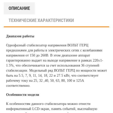
ОПИСАНИЕ
ТЕХНИЧЕСКИЕ ХАРАКТЕРИСТИКИ
Диапазон работы
Однофазный стабилизатор напряжения
ВОЛЬТ
ГЕРЦ
предназначен для работы в электрических сетях с колебаниями
напряжения от 150 до 260В. В этом диапазоне аппарат
гарантированно выдает на выходе напряжение в рамках 220±1-
1.5%, что обеспечивается за счет использования 36 ступеней
стабилизации. Модельный ряд
ВОЛЬТ
ГЕРЦ по мощности может
быть на 5.5, 7, 9, 11, 14, 18, 22 и 27.5 кВт, что соответствует
рабочему току на 25, 32 ,40, 50, 63, 80, 100 и 125А
соответственно.
Особенности модели
К особенностям данного стабилизатора можно отнести
информативный LCD-экран, память событий, высочайшую