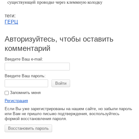
существующей проводке через клеммную колодку
теги:
ГЕРЦ
Авторизуйтесь, чтобы оставить
комментарий
Введите Ваш e-mail:
Введите Ваш пароль:
Войти
Запомнить меня
Регистрация
Если Вы уже зарегистрированы на нашем сайте, но забыли пароль
или Вам не пришло письмо подтверждения, воспользуйтесь
формой восстановления пароля.
Восстановить пароль